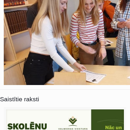
Saistītie raksti