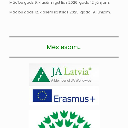
Mācību gads 9. klasēm ilgst līdz 2026. gada 12. jūnijam.
Mācību gads 12. klasēm ilgst līdz 2025. gada 19. jūnijam.
Mēs esam…