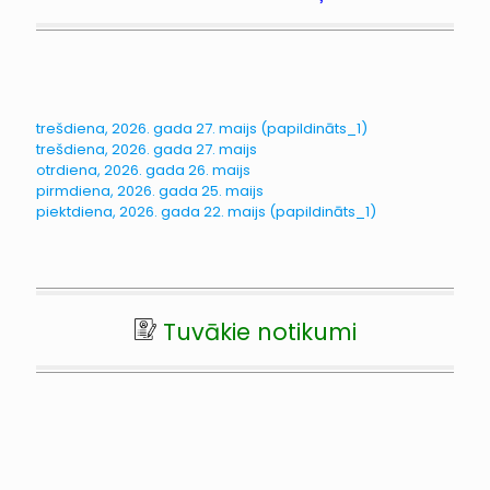
trešdiena, 2026. gada 27. maijs (papildināts_1)
trešdiena, 2026. gada 27. maijs
otrdiena, 2026. gada 26. maijs
pirmdiena, 2026. gada 25. maijs
piektdiena, 2026. gada 22. maijs (papildināts_1)
Tuvākie notikumi