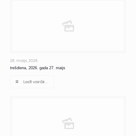
26. maijs, 2026
trešdiena, 2026. gada 27. maijs
Lasīt vairāk...