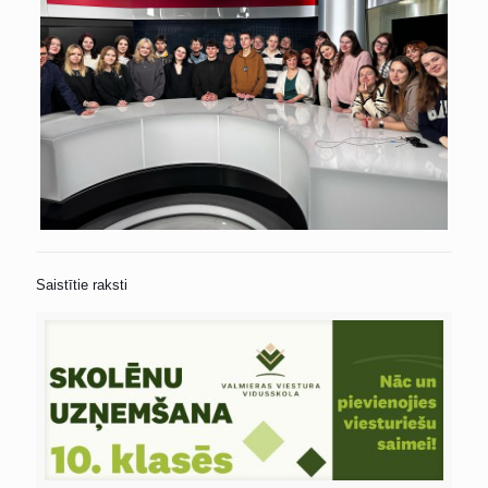
Saistītie raksti