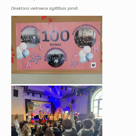
Direktora vietniece izglītības jomā