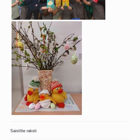
Saistītie raksti