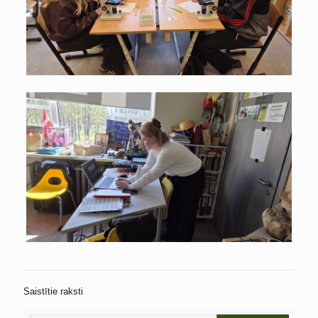
Saistītie raksti