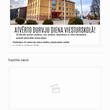
Saistītie raksti