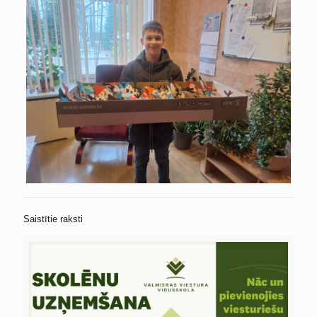
Saistītie raksti