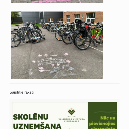
Saistītie raksti