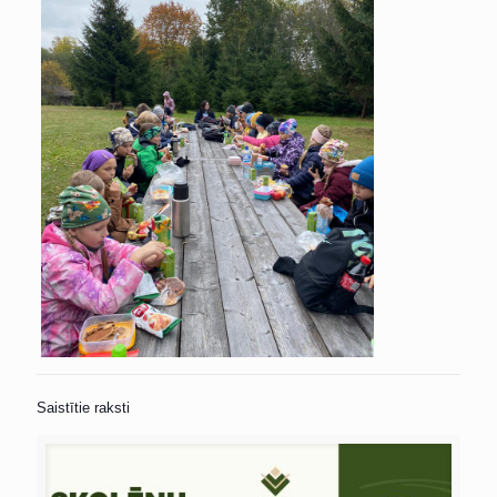
Saistītie raksti