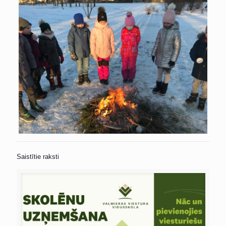
Saistītie raksti