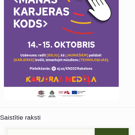
Saistītie raksti