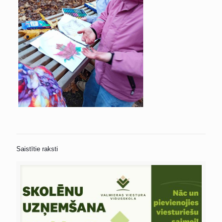
Saistītie raksti