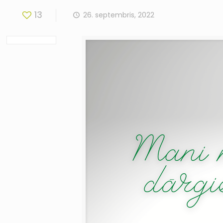
13
26. septembris, 2022