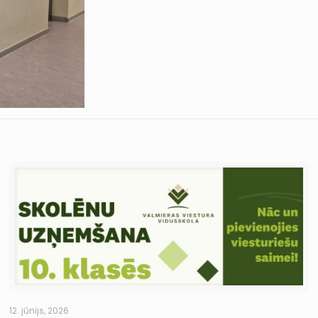
12. jūnijs, 2026