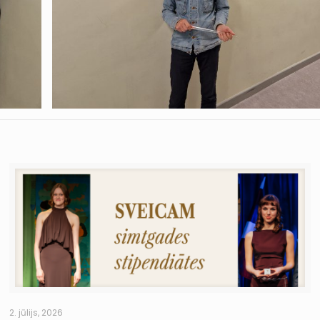
2. jūlijs, 2026