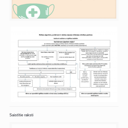
Saistītie raksti