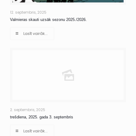
12. septembris, 2025
Valmieras skauti uzsāk sezonu 2025./2026.
Lasīt vairāk...
2. septembris, 2025
trešdiena, 2025. gada 3. septembris
Lasīt vairāk...