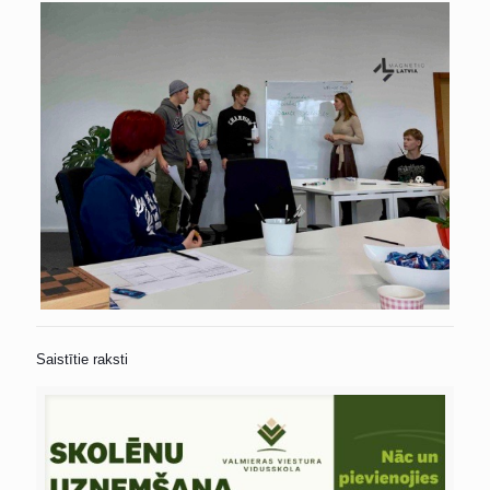
Saistītie raksti