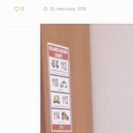
0
20. februāris, 2019