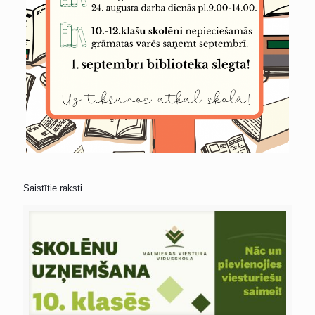
Saistītie raksti