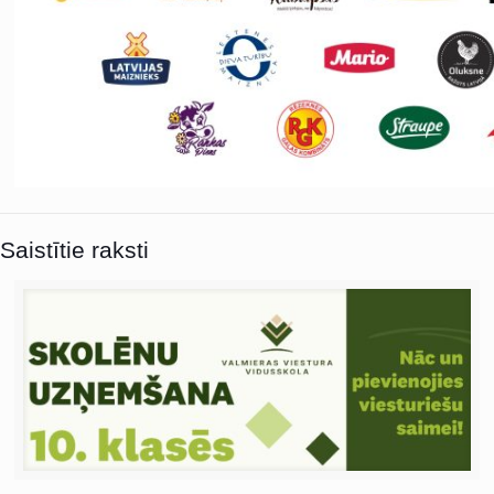
Saistītie raksti