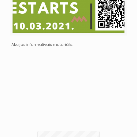
Akcijas informatīvais materiāls: