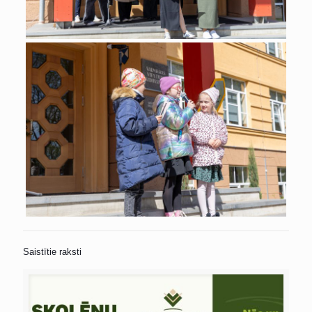
Saistītie raksti