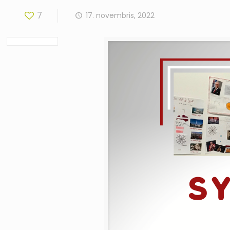
7
17. novembris, 2022