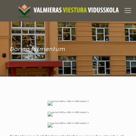
Donec fermentum