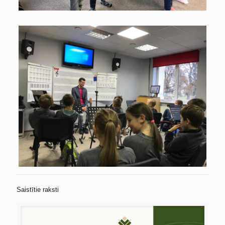
Saistītie raksti