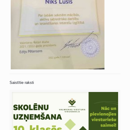
Saistītie raksti