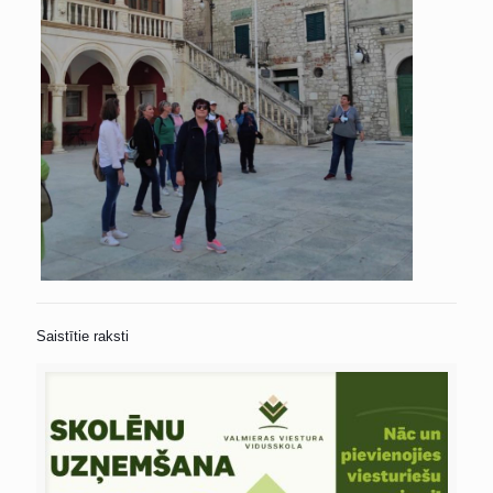
Saistītie raksti