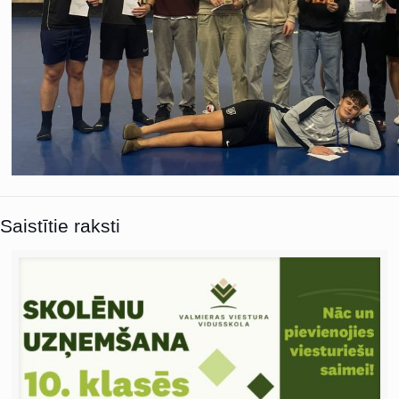
Saistītie raksti