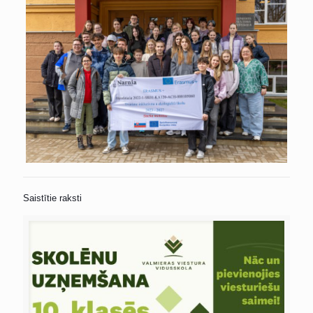
Saistītie raksti