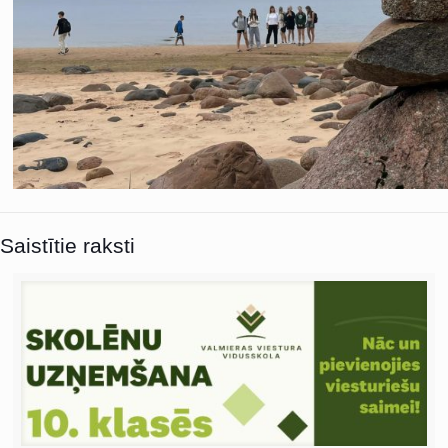
Saistītie raksti