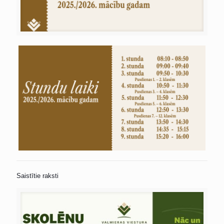
Saistītie raksti