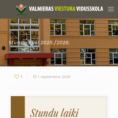
Stundu laiki 2025./2026.
1
1. septembris, 2025