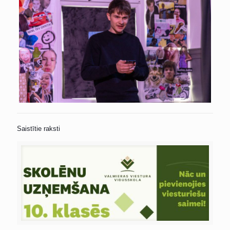
Saistītie raksti