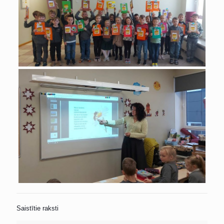
Saistītie raksti