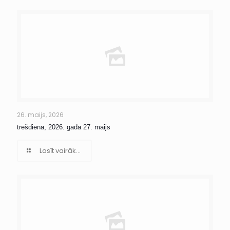
26. maijs, 2026
trešdiena, 2026. gada 27. maijs
Lasīt vairāk...