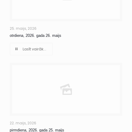
25. maijs, 2026
otrdiena, 2026. gada 26. maijs
Lasīt vairāk...
22. maijs, 2026
pirmdiena, 2026. gada 25. maijs