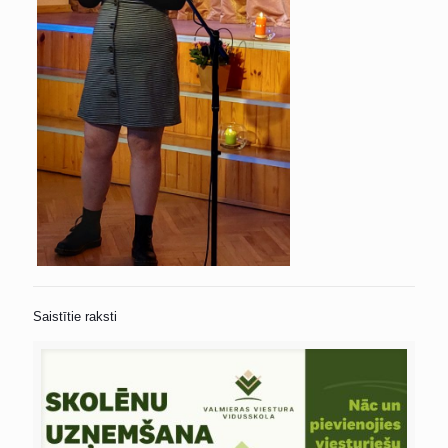
Saistītie raksti