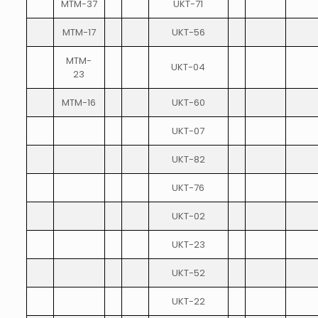
MTM-37
UKT-71
MTM-17
UKT-56
MTM-
UKT-04
23
MTM-16
UKT-60
UKT-07
UKT-82
UKT-76
UKT-02
UKT-23
UKT-52
UKT-22