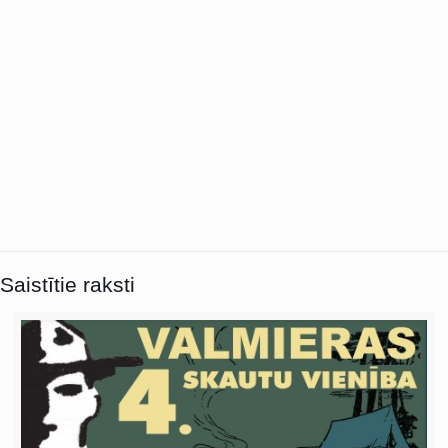
Saistītie raksti