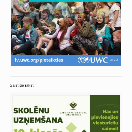
Saistītie raksti