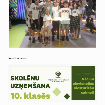
Saistītie raksti