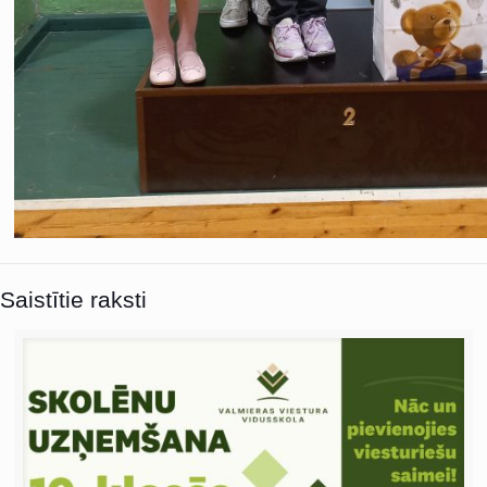
Saistītie raksti