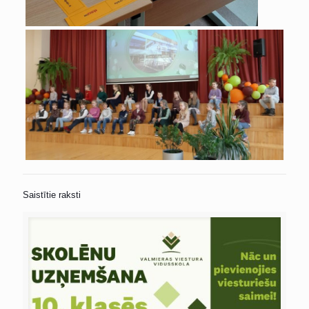
Saistītie raksti