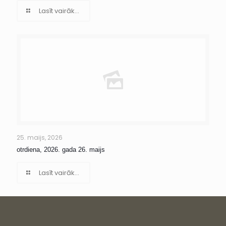
Lasīt vairāk...
25. maijs, 2026
otrdiena, 2026. gada 26. maijs
Lasīt vairāk...