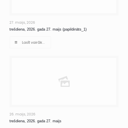
27. maijs, 2026
trešdiena, 2026. gada 27. maijs (papildināts_1)
Lasīt vairāk...
26. maijs, 2026
trešdiena, 2026. gada 27. maijs