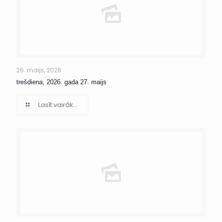
26. maijs, 2026
trešdiena, 2026. gada 27. maijs
Lasīt vairāk...