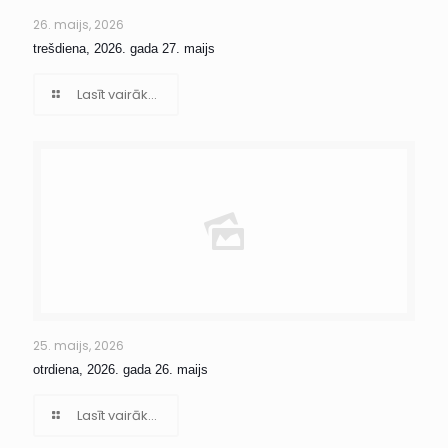
26. maijs, 2026
trešdiena, 2026. gada 27. maijs
Lasīt vairāk...
25. maijs, 2026
otrdiena, 2026. gada 26. maijs
Lasīt vairāk...