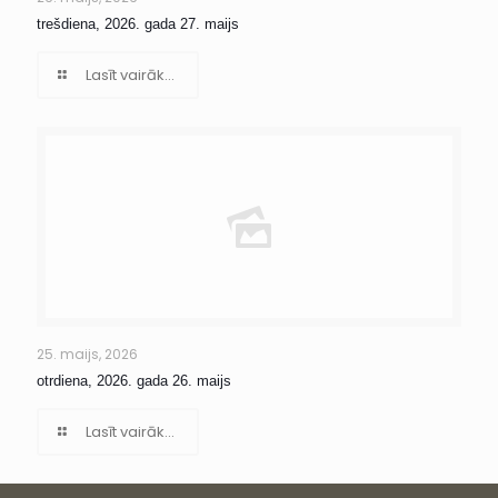
trešdiena, 2026. gada 27. maijs
Lasīt vairāk...
25. maijs, 2026
otrdiena, 2026. gada 26. maijs
Lasīt vairāk...