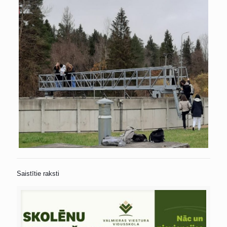
Saistītie raksti