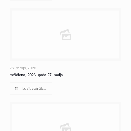
26. maijs, 2026
trešdiena, 2026. gada 27. maijs
Lasīt vairāk...