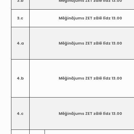
3.b
Mēģinājums ZET zālē līdz 13.00
3.c
Mēģinājums ZET zālē līdz 13.00
4.a
Mēģinājums ZET zālē līdz 13.00
4.b
Mēģinājums ZET zālē līdz 13.00
4.c
Mēģinājums ZET zālē līdz 13.00