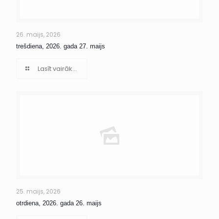
26. maijs, 2026
trešdiena, 2026. gada 27. maijs
Lasīt vairāk...
25. maijs, 2026
otrdiena, 2026. gada 26. maijs