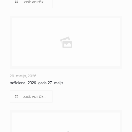
Lasīt vairāk...
26. maijs, 2026
trešdiena, 2026. gada 27. maijs
Lasīt vairāk...