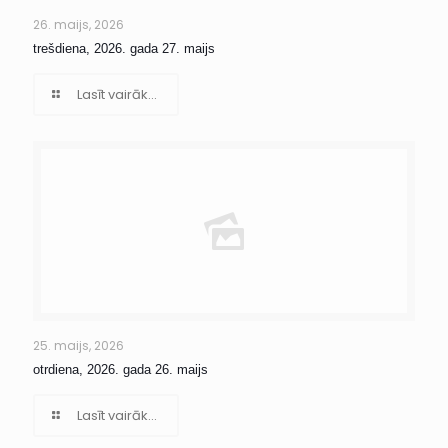
26. maijs, 2026
trešdiena, 2026. gada 27. maijs
Lasīt vairāk...
25. maijs, 2026
otrdiena, 2026. gada 26. maijs
Lasīt vairāk...